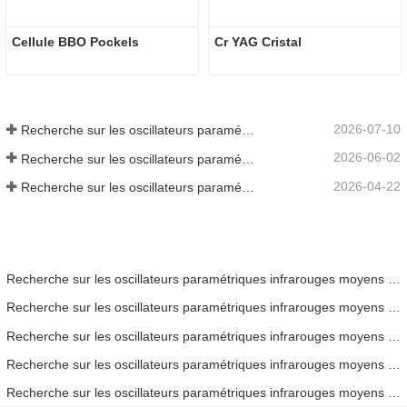
Cellule BBO Pockels
Cr YAG Cristal
2026-07-10
Recherche sur les oscillateurs paramétriques infrarouges moyens - Partie 06
2026-06-02
Recherche sur les oscillateurs paramétriques infrarouges moyens - Partie 05
2026-04-22
Recherche sur les oscillateurs paramétriques infrarouges moyens - Partie 04
Recherche sur les oscillateurs paramétriques infrarouges moyens - Partie 06
Recherche sur les oscillateurs paramétriques infrarouges moyens - Partie 05
Recherche sur les oscillateurs paramétriques infrarouges moyens - Partie 04
Recherche sur les oscillateurs paramétriques infrarouges moyens - Partie 03
Recherche sur les oscillateurs paramétriques infrarouges moyens - Partie 02