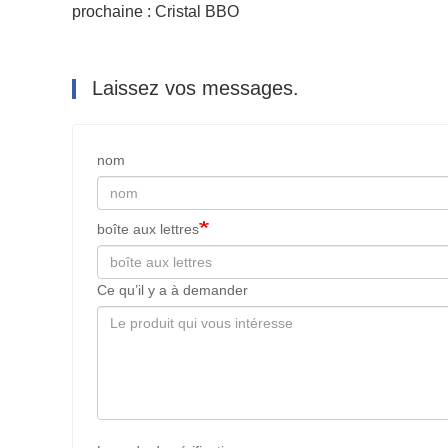
prochaine : Cristal BBO
Laissez vos messages.
nom
boîte aux lettres
Ce qu’il y a à demander