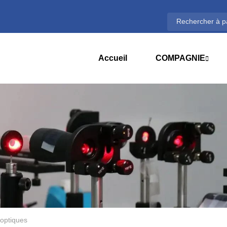
Accueil
COMPAGNIE
 optiques