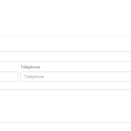
Téléphone