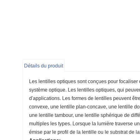
Détails du produit
Les lentilles optiques sont conçues pour focaliser 
système optique. Les lentilles optiques, qui peuve
d'applications. Les formes de lentilles peuvent êtr
convexe, une lentille plan-concave, une lentille do
une lentille tambour, une lentille sphérique de dif
multiples les types. Lorsque la lumière traverse une 
émise par le profil de la lentille ou le substrat de la 