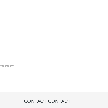
26-06-02
CONTACT CONTACT