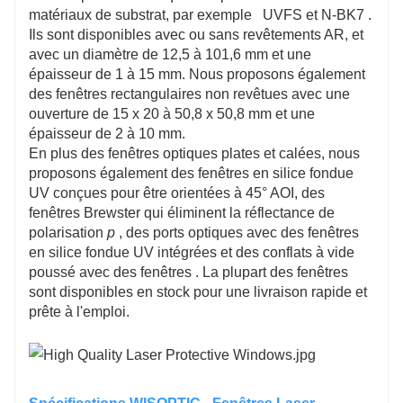
matériaux de substrat, par exemple
UVFS et N-BK7
.
Ils sont disponibles avec ou sans revêtements AR, et
avec un
diamètre de 12,5 à 101,6 mm et une
épaisseur de 1 à 15 mm. Nous proposons également
des fenêtres rectangulaires non revêtues avec une
ouverture de 15 x 20 à 50,8 x 50,8 mm et une
épaisseur de 2 à 10 mm.
En plus des fenêtres optiques plates et calées, nous
proposons également des fenêtres en silice fondue
UV conçues pour être orientées à 45° AOI, des
fenêtres Brewster qui éliminent la réflectance de
polarisation
p
, des ports optiques avec des fenêtres
en silice fondue UV intégrées et des conflats à vide
poussé avec des fenêtres . La plupart des fenêtres
sont disponibles en stock pour une livraison rapide et
prête à l'emploi.