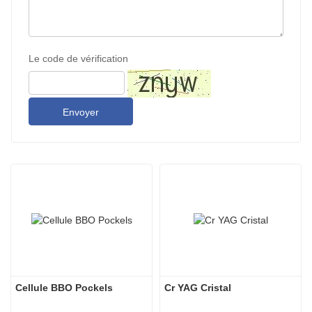
Le code de vérification
Envoyer
Cellule BBO Pockels
Cr YAG Cristal