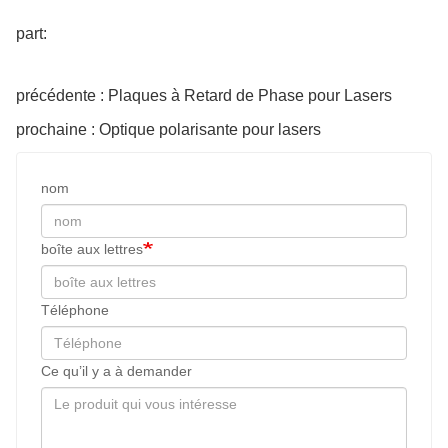
part:
précédente : Plaques à Retard de Phase pour Lasers
prochaine : Optique polarisante pour lasers
nom
boîte aux lettres
Téléphone
Ce qu’il y a à demander