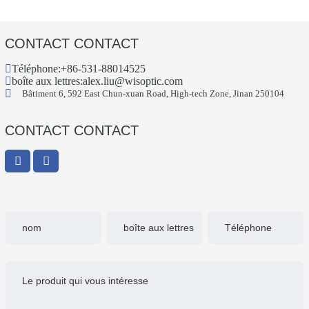
CONTACT CONTACT
Téléphone:
+86-531-88014525
boîte aux lettres:
alex.liu@wisoptic.com
Bâtiment 6, 592 East Chun-xuan Road, High-tech Zone, Jinan 250104
CONTACT CONTACT