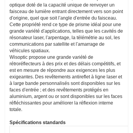
optique doté de la capacité unique de renvoyer un
faisceau de lumière entrant directement vers son point
d'origine, quel que soit l'angle d'entrée du faisceau.
Cette propriété rend ce type de prisme idéal pour une
grande variété d'applications, telles que les cavités de
résonateur laser, l'arpentage, la télémétrie au sol, les
communications par satellite et l'amarrage de
véhicules spatiaux.
Wisoptic propose une grande variété de
rétroréflecteurs à des prix et des délais compétitifs, et
est en mesure de répondre aux exigences les plus
exigeantes. Des revêtements antireflet à ligne laser et
à large bande personnalisés sont disponibles sur les
faces d'entrée ; et des revêtements protégés en
aluminium, argent ou or sont disponibles sur les faces
réfléchissantes pour améliorer la réflexion interne
totale.
Spécifications standards