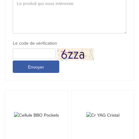
Le code de vérification
Envoyer