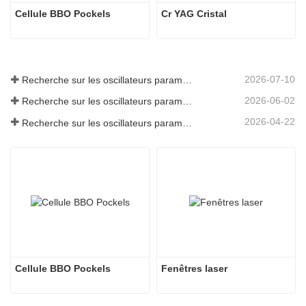
Cellule BBO Pockels
Cr YAG Cristal
2026-07-10
Recherche sur les oscillateurs paramétriques infrarouges moyens - Partie 06
2026-06-02
Recherche sur les oscillateurs paramétriques infrarouges moyens - Partie 05
2026-04-22
Recherche sur les oscillateurs paramétriques infrarouges moyens - Partie 04
Cellule BBO Pockels
Fenêtres laser