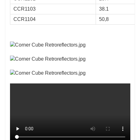
CCR1103
38.1
CCR1104
50,8