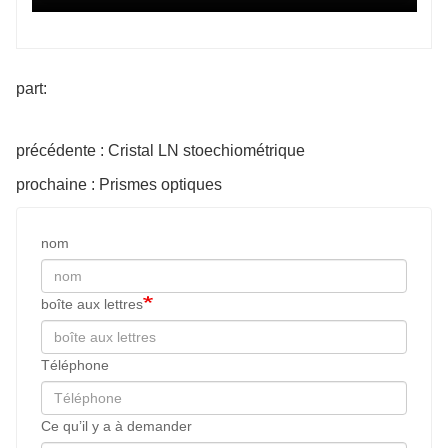
part:
précédente : Cristal LN stoechiométrique
prochaine : Prismes optiques
nom
boîte aux lettres
Téléphone
Ce qu’il y a à demander