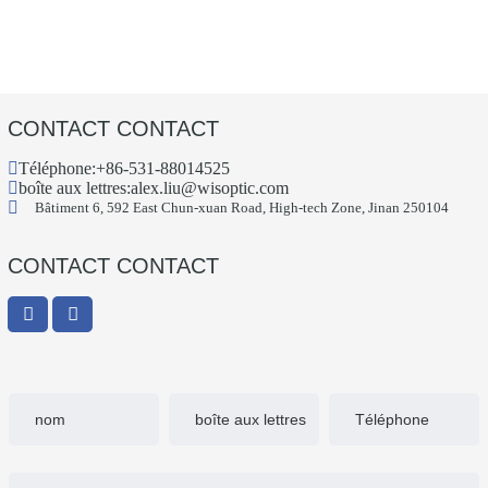
CONTACT CONTACT
Téléphone:
+86-531-88014525
boîte aux lettres:
alex.liu@wisoptic.com
Bâtiment 6, 592 East Chun-xuan Road, High-tech Zone, Jinan 250104
CONTACT CONTACT