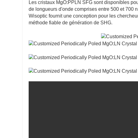
Les cristaux MgO:PPLN SFG sont disponibles pou
de longueurs d'onde comprises entre 500 et 700 
Wisoptic fournit une conception pour les chercheu
méthode fiable de génération de SHG.