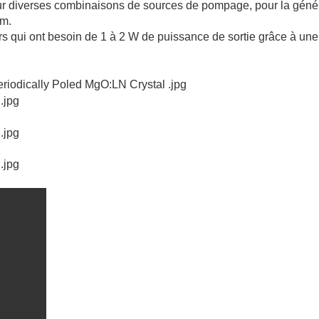
r diverses combinaisons de sources de pompage, pour la géné
nm.
rs qui ont besoin de 1 à 2 W de puissance de sortie grâce à une