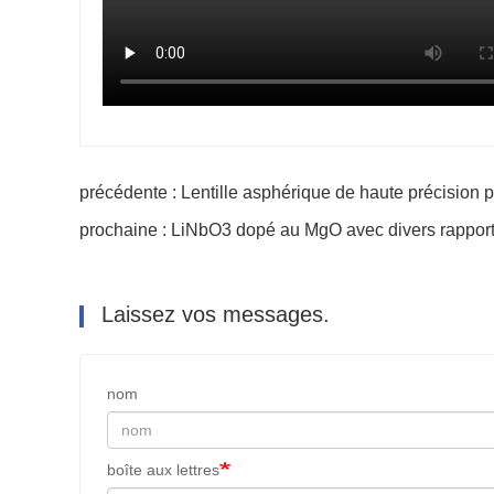
précédente : Lentille asphérique de haute précision 
prochaine : LiNbO3 dopé au MgO avec divers rappor
Laissez vos messages.
nom
boîte aux lettres