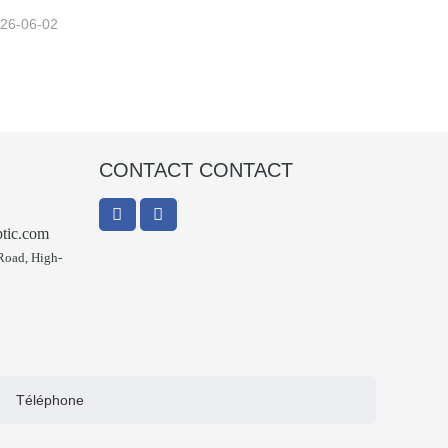
26-06-02
CONTACT CONTACT
ptic.com
Road, High-