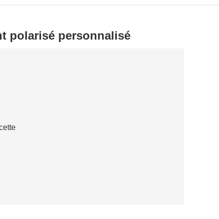
t polarisé personnalisé
cette