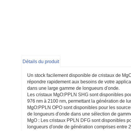
Détails du produit
Un stock facilement disponible de cristaux de MgO
répondre rapidement aux besoins de votre applicati
dans une large gamme de longueurs d'onde.
Les cristaux MgO:PPLN SHG sont disponibles pou
976 nm à 2100 nm, permettant la génération de lu
MgO:PPLN OPO sont disponibles pour les sources
de longueurs d'onde dans une sélection de gammes 
MgO : Les cristaux PPLN DFG sont disponibles p
longueurs d'onde de génération comprises entre 2