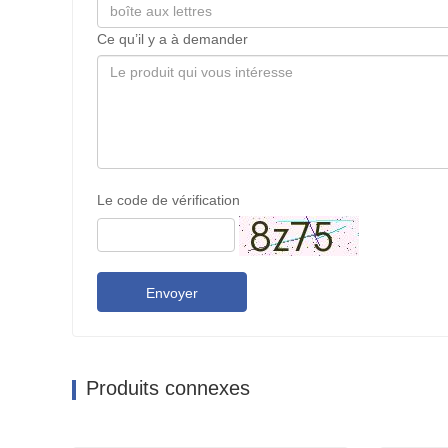
Ce qu’il y a à demander
Le code de vérification
Envoyer
Produits connexes