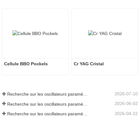
Cellule BBO Pockels
Cr YAG Cristal
2026-07-10
Recherche sur les oscillateurs paramétriques infrarouges moyens - Partie 06
2026-06-02
Recherche sur les oscillateurs paramétriques infrarouges moyens - Partie 05
2026-04-22
Recherche sur les oscillateurs paramétriques infrarouges moyens - Partie 04